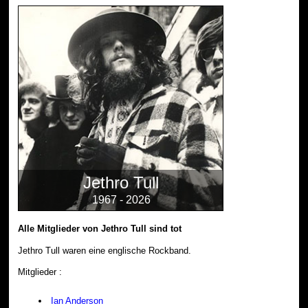
Jethro Tull
1967 - 2026
Alle Mitglieder von Jethro Tull sind tot
Jethro Tull waren eine englische Rockband.
Mitglieder :
Ian Anderson