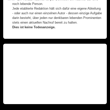
noch lebende Person.
Jede etablierte Redaktion hält sich dafür eine eigene Abteilung
- oder auch nur einen einzelnen Autor - dessen einzige Aufgabe
darin besteht, über jeden nur denkbaren lebenden Prominenten
stets einen aktuellen Nachruf bereit zu halten.
Dies ist keine Todesanzeige.