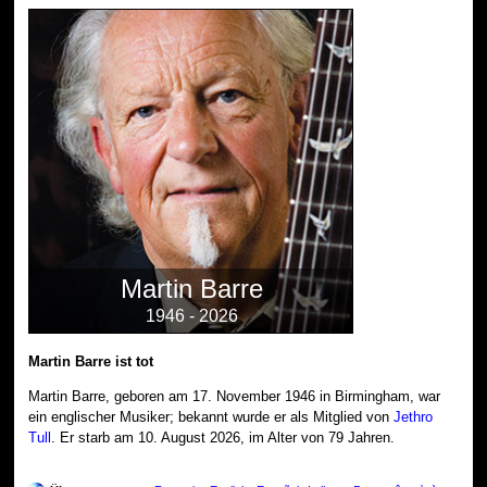
Martin Barre
1946 - 2026
Martin Barre ist tot
Martin Barre, geboren am 17. November 1946 in Birmingham, war
ein englischer Musiker; bekannt wurde er als Mitglied von
Jethro
Tull
. Er starb am 10. August 2026, im Alter von 79 Jahren.