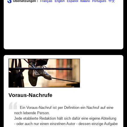
Übersetzungen :
Français
English
Español
Italiano
Português
中文
Voraus-Nachrufe
Ein Voraus-Nachruf ist per Definition ein Nachruf auf eine
noch lebende Person.
Jede etablierte Redaktion hält sich dafür eine eigene Abteilung
- oder auch nur einen einzelnen Autor - dessen einzige Aufgabe